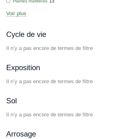
Plantes mellifères
13
Voir plus
Cycle de vie
Il n’y a pas encore de termes de filtre
Exposition
Il n’y a pas encore de termes de filtre
Sol
Il n’y a pas encore de termes de filtre
Arrosage