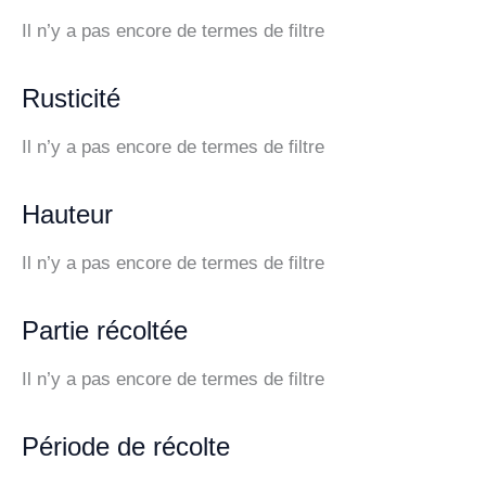
Il n’y a pas encore de termes de filtre
Rusticité
Il n’y a pas encore de termes de filtre
Hauteur
Il n’y a pas encore de termes de filtre
Partie récoltée
Il n’y a pas encore de termes de filtre
Période de récolte