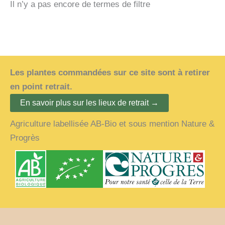
Il n’y a pas encore de termes de filtre
Les plantes commandées sur ce site sont à retirer
en point retrait.
En savoir plus sur les lieux de retrait →
Agriculture labellisée AB-Bio et sous mention Nature &
Progrès