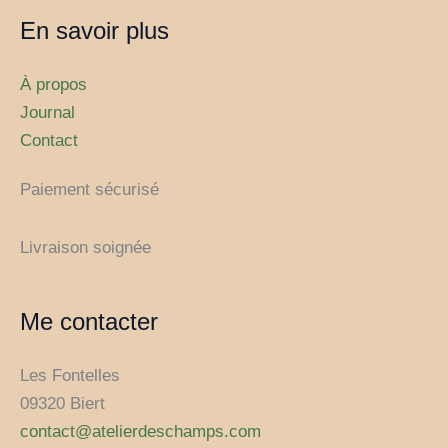
En savoir plus
À propos
Journal
Contact
Paiement sécurisé
Livraison soignée
Me contacter
Les Fontelles
09320 Biert
contact@atelierdeschamps.com