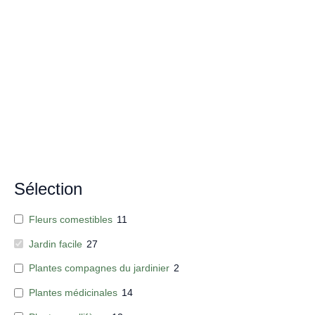
Sélection
Fleurs comestibles
11
Jardin facile
27
Plantes compagnes du jardinier
2
Plantes médicinales
14