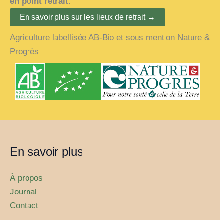
en point retrait.
En savoir plus sur les lieux de retrait →
Agriculture labellisée AB-Bio et sous mention Nature &
Progrès
En savoir plus
À propos
Journal
Contact