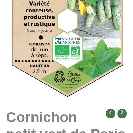
Cornichon